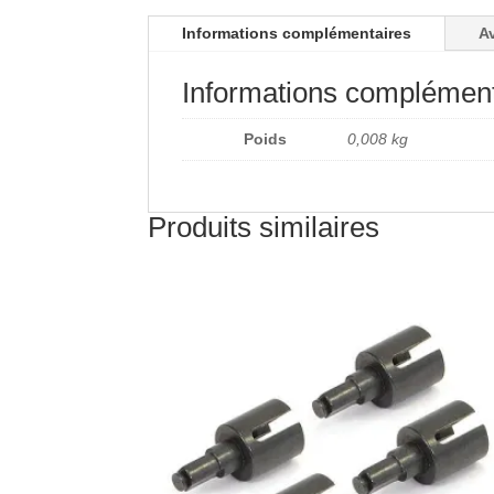
Informations complémentaires
Av
Informations complément
Poids
0,008 kg
Produits similaires