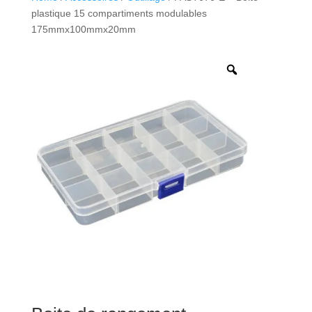
plastique 15 compartiments modulables
175mmx100mmx20mm