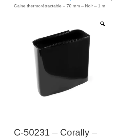
Gaine thermorétractable – 70 mm – Noir – 1 m
C-50231 – Corally –