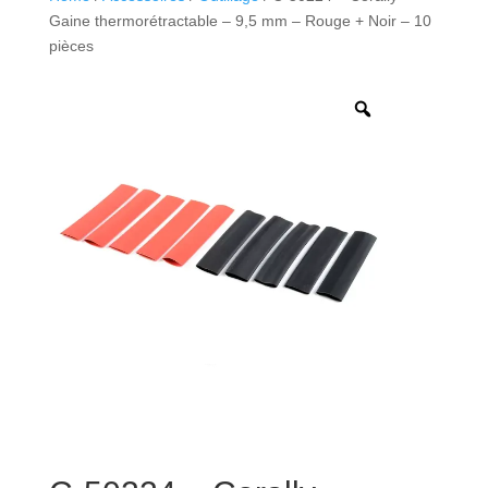
Gaine thermorétractable – 9,5 mm – Rouge + Noir – 10
pièces