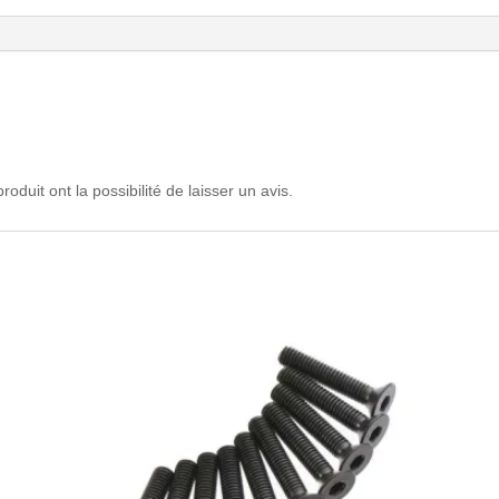
oduit ont la possibilité de laisser un avis.