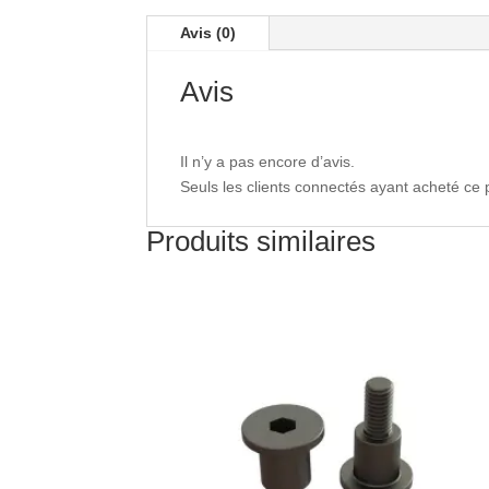
Avis (0)
Avis
Il n’y a pas encore d’avis.
Seuls les clients connectés ayant acheté ce pr
Produits similaires