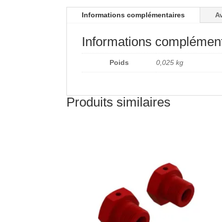
Informations complémentaires
Av
Informations complément
Poids
0,025 kg
Produits similaires