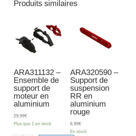
Produits similaires
ARA311132 –
ARA320590 –
Ensemble de
Support de
support de
suspension
moteur en
RR en
aluminium
aluminium
rouge
29,99
€
Plus que 1 en stock
6,99
€
En stock