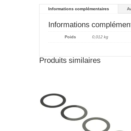
Informations complémentaires
Av
Informations complément
Poids
0,012 kg
Produits similaires