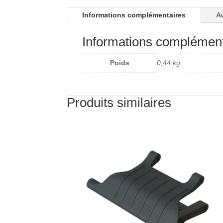
Informations complémentaires
Av
Informations complément
Poids
0,44 kg
Produits similaires