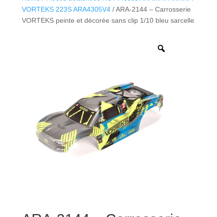
VORTEKS 223S ARA4305V4
/ ARA-2144 – Carrosserie
VORTEKS peinte et décorée sans clip 1/10 bleu sarcelle