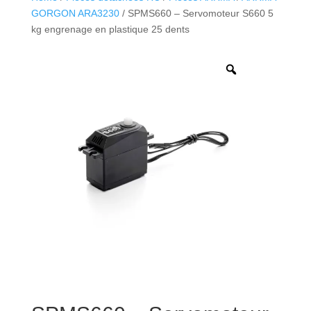
GORGON ARA3230
/ SPMS660 – Servomoteur S660 5
kg engrenage en plastique 25 dents