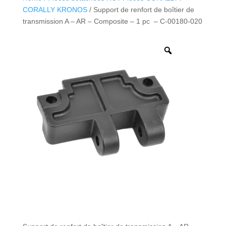
CORALLY KRONOS
/ Support de renfort de boîtier de
transmission A – AR – Composite – 1 pc – C-00180-020