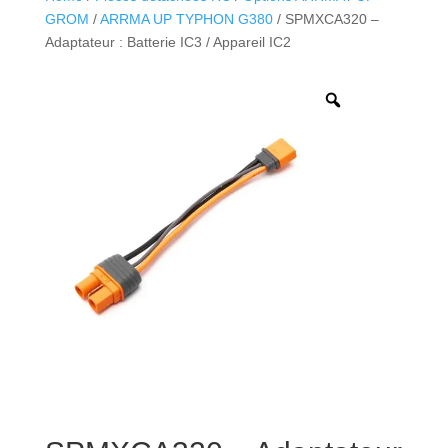
GROM
/
ARRMA UP TYPHON G380
/ SPMXCA320 –
Adaptateur : Batterie IC3 / Appareil IC2