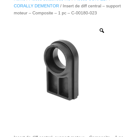
CORALLY DEMENTOR
/ Insert de diff central – support
moteur – Composite – 1 pc – C-00180-023