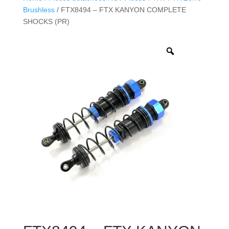
Brushless
/ FTX8494 – FTX KANYON COMPLETE
SHOCKS (PR)