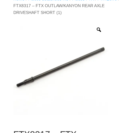
FTX8317 – FTX OUTLAW/KANYON REAR AXLE
DRIVESHAFT SHORT (1)