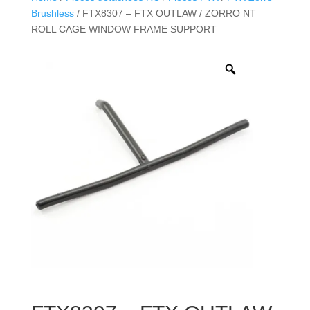
Brushless
/ FTX8307 – FTX OUTLAW / ZORRO NT
ROLL CAGE WINDOW FRAME SUPPORT