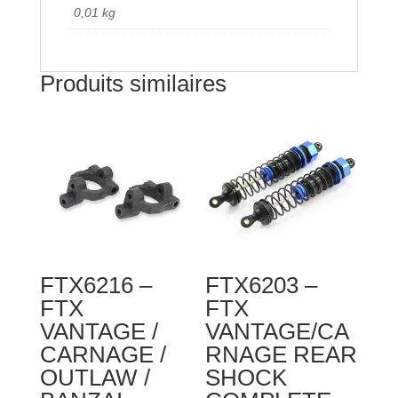
0,01 kg
Produits similaires
FTX6216 –
FTX6203 –
FTX
FTX
VANTAGE /
VANTAGE/CA
CARNAGE /
RNAGE REAR
OUTLAW /
SHOCK