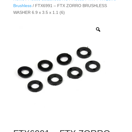
Brushless
/ FTX6991 – FTX ZORRO BRUSHLESS
WASHER 6.9 x 3.5 x 1.1 (6)