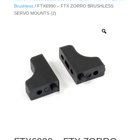
Brushless
/ FTX6990 – FTX ZORRO BRUSHLESS
SERVO MOUNTS (2)