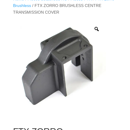
Brushless
/ FTX ZORRO BRUSHLESS CENTRE
TRANSMISSION COVER