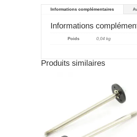
Informations complémentaires
Av
Informations complément
Poids
0,04 kg
Produits similaires