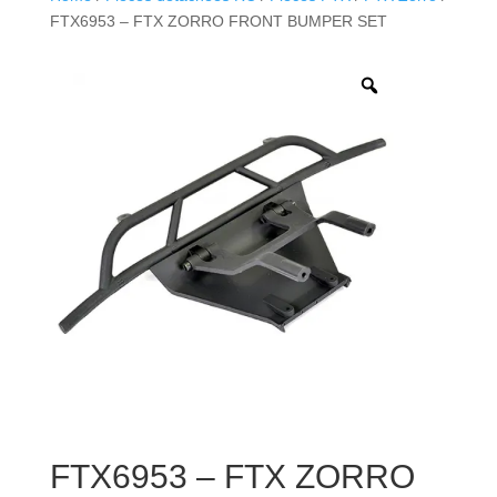
FTX6953 – FTX ZORRO FRONT BUMPER SET
FTX6953 – FTX ZORRO