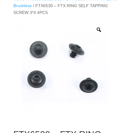
Brushless
/ FTX6530 – FTX RING SELF TAPPING
SCREW 3*4 4PCS