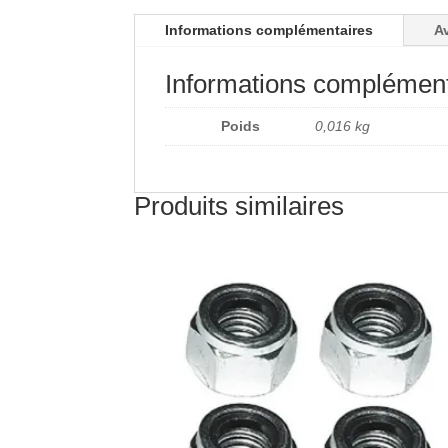
Informations complémentaires
Av
Informations complément
Poids
0,016 kg
Produits similaires