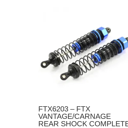
FTX6203 – FTX
VANTAGE/CARNAGE
REAR SHOCK COMPLET