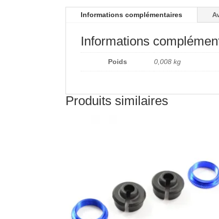
Informations complémentaires
Av
Informations complément
Poids
0,008 kg
Produits similaires