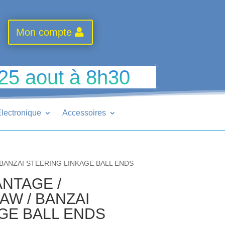
Mon compte
 25 aout à 8h30
lectronique
Accessoires
 BANZAI STEERING LINKAGE BALL ENDS
ANTAGE /
AW / BANZAI
GE BALL ENDS