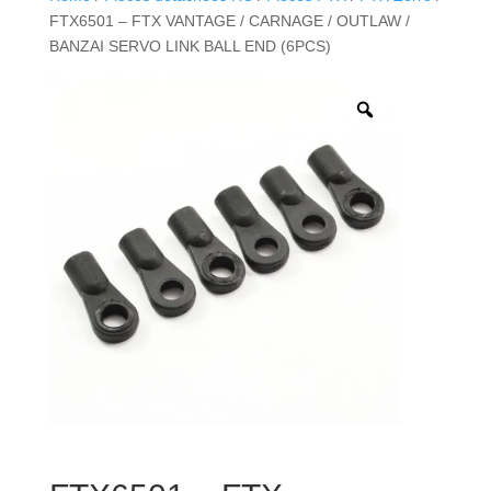
FTX6501 – FTX VANTAGE / CARNAGE / OUTLAW /
BANZAI SERVO LINK BALL END (6PCS)