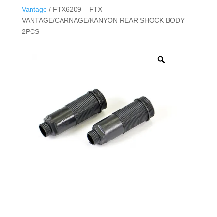
Vantage
/ FTX6209 – FTX
VANTAGE/CARNAGE/KANYON REAR SHOCK BODY
2PCS