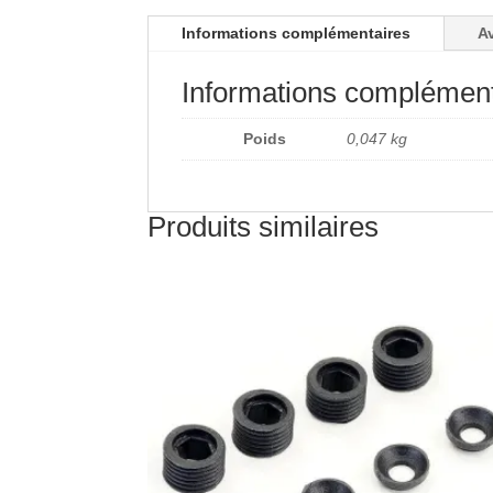
Informations complémentaires
Av
Informations complément
Poids
0,047 kg
Produits similaires