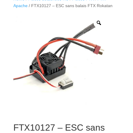
Apache
/ FTX10127 – ESC sans balais FTX Rokatan
FTX10127 – ESC sans