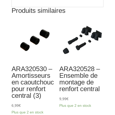
Produits similaires
ARA320530 –
ARA320528 –
Amortisseurs
Ensemble de
en caoutchouc
montage de
pour renfort
renfort central
central (3)
9,99
€
6,99
€
Plus que 2 en stock
Plus que 2 en stock