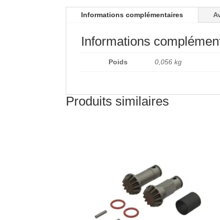
Informations complémentaires
Av
Informations complément
Poids
0,056 kg
Produits similaires