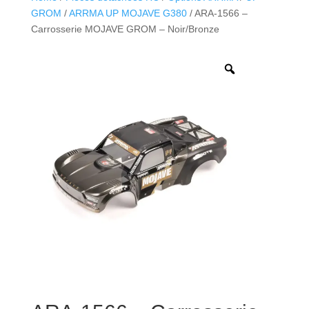
GROM
/
ARRMA UP MOJAVE G380
/ ARA-1566 –
Carrosserie MOJAVE GROM – Noir/Bronze