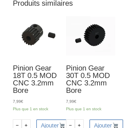
Produits similaires
Pinion Gear
Pinion Gear
18T 0.5 MOD
30T 0.5 MOD
CNC 3.2mm
CNC 3.2mm
Bore
Bore
7,99
€
7,99
€
Plus que 1 en stock
Plus que 1 en stock
Ajouter
Ajouter
−
+
−
+