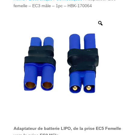
femelle – EC3 mâle – 1pc – HBK-170064
Adaptateur de batterie LIPO, de la prise EC5 Femelle