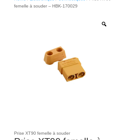
femelle à souder – HBK-170029
Prise XT90 femelle à souder