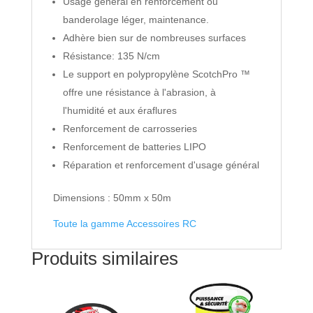
Usage général en renforcement ou
banderolage léger, maintenance.
Adhère bien sur de nombreuses surfaces
Résistance: 135 N/cm
Le support en polypropylène ScotchPro ™
offre une résistance à l'abrasion, à
l'humidité et aux éraflures
Renforcement de carrosseries
Renforcement de batteries LIPO
Réparation et renforcement d'usage général
Dimensions : 50mm x 50m
Toute la gamme Accessoires RC
Produits similaires