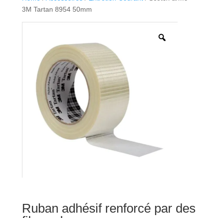
3M Tartan 8954 50mm
Ruban adhésif renforcé par des