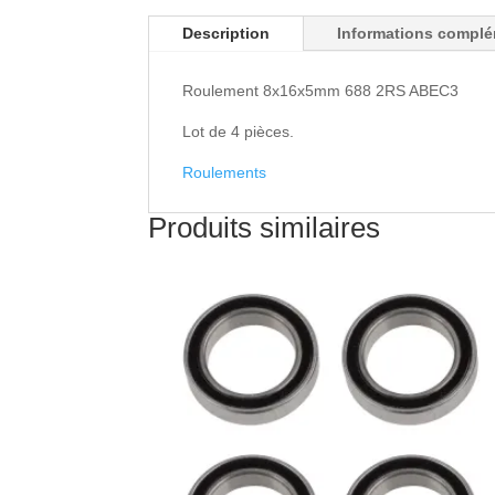
Description
Informations complé
Roulement 8x16x5mm 688 2RS ABEC3
Lot de 4 pièces.
Roulements
Produits similaires