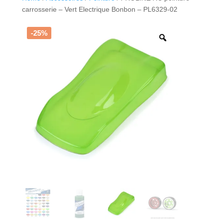
carrosserie – Vert Electrique Bonbon – PL6329-02
-25%