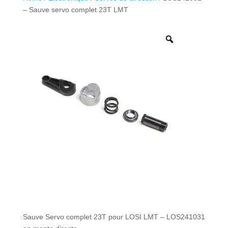
– Sauve servo complet 23T LMT
Sauve Servo complet 23T pour LOSI LMT – LOS241031