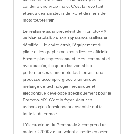
conduire une vraie moto. C'est le rêve tant
attendu des amateurs de RC et des fans de
moto tout-terrain.
Le réalisme sans précédent du Promoto-MX
va bien au-delà de son apparence réaliste et
détaillée —le cadre étroit, l'équipement du
pilote et les graphismes sous licence officielle.
Encore plus impressionnant, c'est comment et
avec succès, il capture les véritables
performances d'une moto tout-terrain, une
prouesse accomplie grâce à un unique
mélange de technologie mécanique et
électronique développé spécifiquement pour le
Promoto-MX. C'est la façon dont ces
technologies fonctionnent ensemble qui fait
toute la différence.
L'électronique du Promoto-MX comprend un
moteur 2700Kv et un volant d'inertie en acier