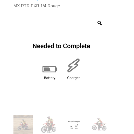
MX RTR FXR 1/4 Rouge