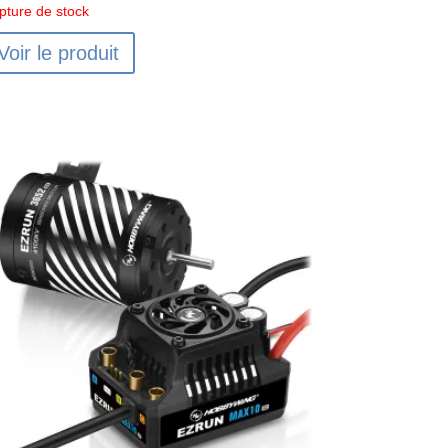
pture de stock
Voir le produit