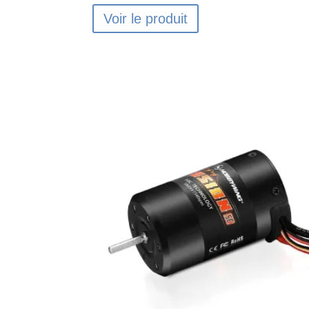
Voir le produit