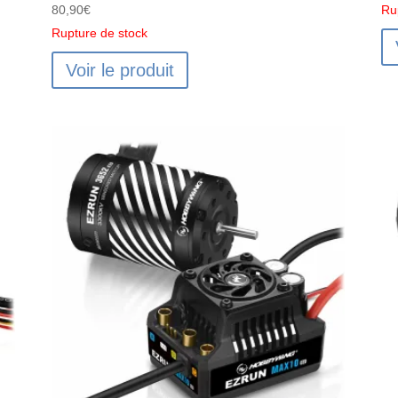
80,90
€
Ru
Rupture de stock
Voir le produit