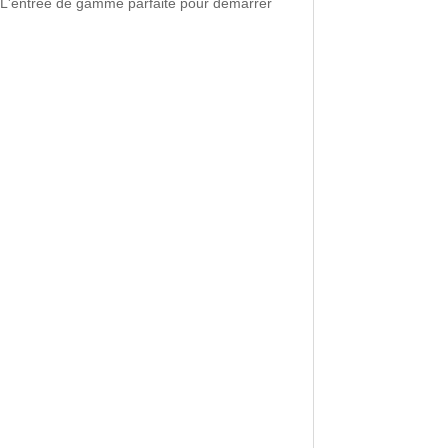
s.L'entrée de gamme parfaite pour démarrer