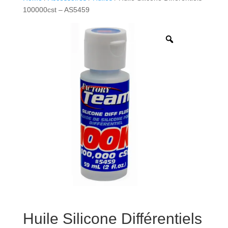
100000cst – AS5459
Huile Silicone Différentiels