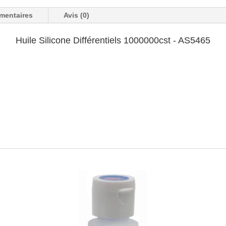
mentaires
Avis (0)
Huile Silicone Différentiels 1000000cst - AS5465