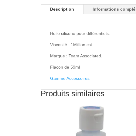
Description
Informations complé
Huile silicone pour différentiels.
Viscosité : 1Million cst
Marque : Team Associated.
Flacon de 59ml
Gamme Accessoires
Produits similaires