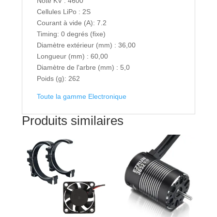
Note KV : 4600
Cellules LiPo : 2S
Courant à vide (A): 7.2
Timing: 0 degrés (fixe)
Diamètre extérieur (mm) : 36,00
Longueur (mm) : 60,00
Diamètre de l'arbre (mm) : 5,0
Poids (g): 262
Toute la gamme Electronique
Produits similaires