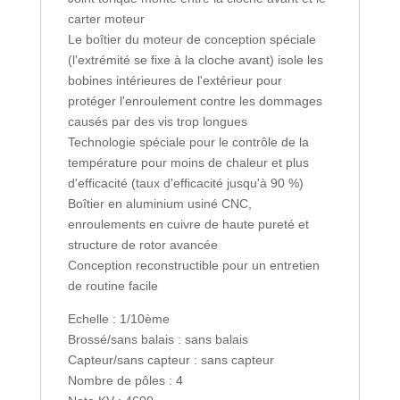
carter moteur
Le boîtier du moteur de conception spéciale
(l'extrémité se fixe à la cloche avant) isole les
bobines intérieures de l'extérieur pour
protéger l'enroulement contre les dommages
causés par des vis trop longues
Technologie spéciale pour le contrôle de la
température pour moins de chaleur et plus
d'efficacité (taux d'efficacité jusqu'à 90 %)
Boîtier en aluminium usiné CNC,
enroulements en cuivre de haute pureté et
structure de rotor avancée
Conception reconstructible pour un entretien
de routine facile
Echelle : 1/10ème
Brossé/sans balais : sans balais
Capteur/sans capteur : sans capteur
Nombre de pôles : 4