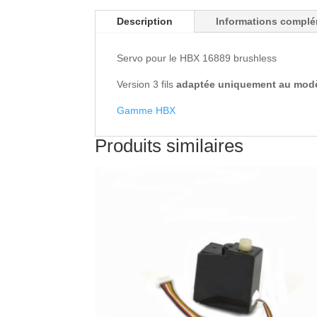
Description
Informations complé
Servo pour le HBX 16889 brushless
Version 3 fils
adaptée uniquement au modèl
Gamme HBX
Produits similaires