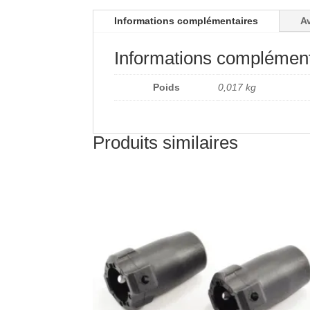
Informations complémentaires
Av
Informations complément
Poids
0,017 kg
Produits similaires