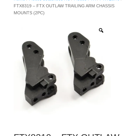
FTX8319 – FTX OUTLAW TRAILING ARM CHASSIS
MOUNTS (2PC)