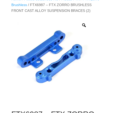
Brushless
/ FTX6987 – FTX ZORRO BRUSHLESS
FRONT CAST ALLOY SUSPENSION BRACES (2)