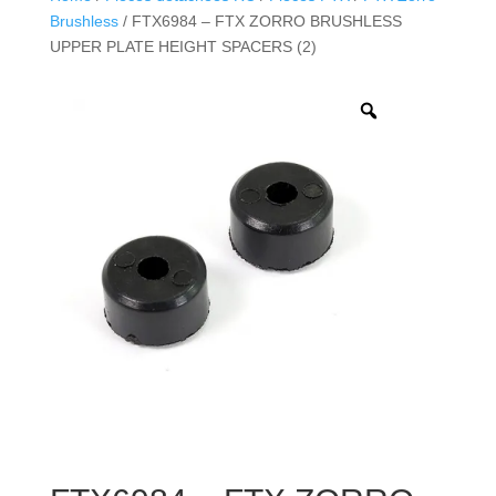
Brushless
/ FTX6984 – FTX ZORRO BRUSHLESS
UPPER PLATE HEIGHT SPACERS (2)